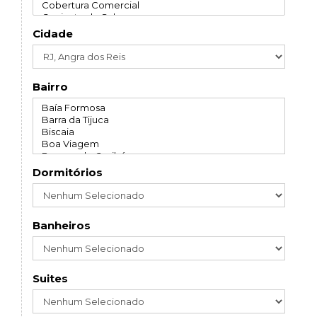
Cidade
Bairro
Dormitórios
Banheiros
Suites