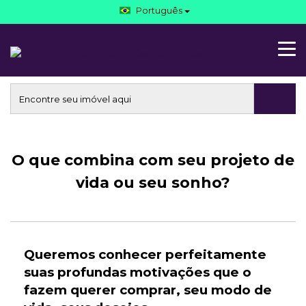
Português
O que combina com seu projeto de
vida ou seu sonho?
Queremos conhecer perfeitamente
suas profundas motivações que o
fazem querer comprar, seu modo de