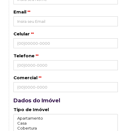
Email
**
Celular
**
Telefone
**
Comercial
**
Dados do Imóvel
Tipo de Imóvel