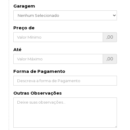
Garagem
Preço de
,00
Até
,00
Forma de Pagamento
Outras Observações