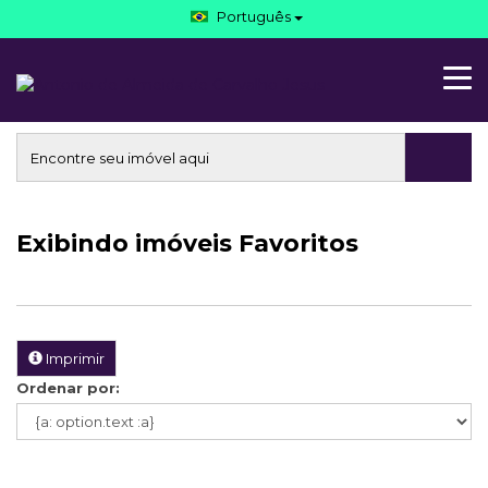
Português
Exibindo
imóveis Favoritos
Imprimir
Ordenar por: