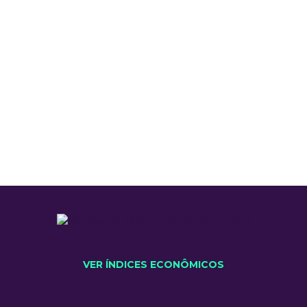
VER ÍNDICES ECONÔMICOS